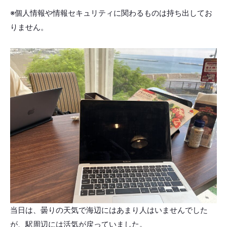
※個人情報や情報セキュリティに関わるものは持ち出してお
りません。
当日は、曇りの天気で海辺にはあまり人はいませんでした
が、駅周辺には活気が戻っていました。