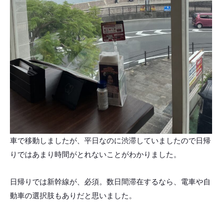
車で移動しましたが、平日なのに渋滞していましたので日帰
りではあまり時間がとれないことがわかりました。
日帰りでは新幹線が、必須。数日間滞在するなら、電車や自
動車の選択肢もありだと思いました。