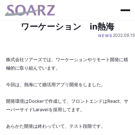
ワーケーション in熱海
2022.09.15
NEWS
株式会社ソアーズでは、ワーケーションやリモート開発に積
極的に取り組んでいます。
今回は、熱海にて婚活用アプリ開発をしました。
開発環境はDockerで作成して、フロントエンドはReact、サ
ーバーサイドLaravelを採用してます。
あらかた開発は終わっていて、テスト段階です。