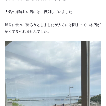
人気の海鮮丼の店には、行列していました。
帰りに食べて帰ろうとしましたが夕方には閉まっている店が
多くて食べれませんでした。