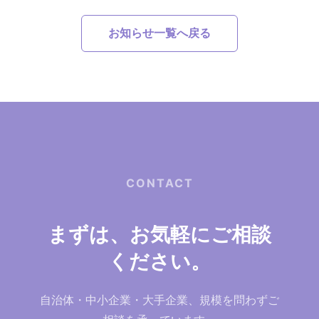
お知らせ一覧へ戻る
CONTACT
まずは、お気軽にご相談
ください。
自治体・中小企業・大手企業、規模を問わずご